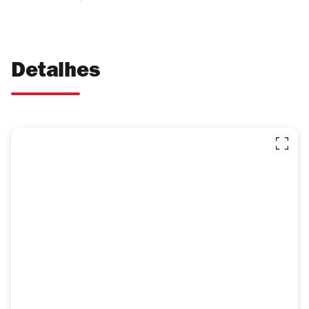
Detalhes