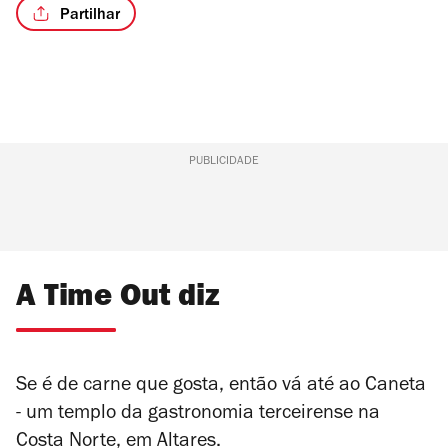
Partilhar
PUBLICIDADE
A Time Out diz
Se é de carne que gosta, então vá até ao Caneta
- um templo da gastronomia terceirense na
Costa Norte, em Altares.