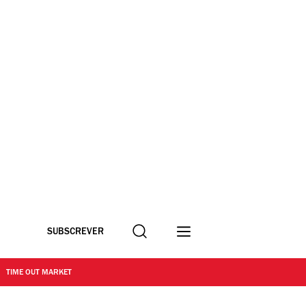
Procurar
SUBSCREVER
TIME OUT MARKET