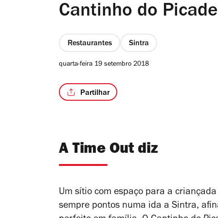
Cantinho do Picade
Restaurantes
Sintra
quarta-feira 19 setembro 2018
Partilhar
A Time Out diz
Um sítio com espaço para a criançada
sempre pontos numa ida a Sintra, afin