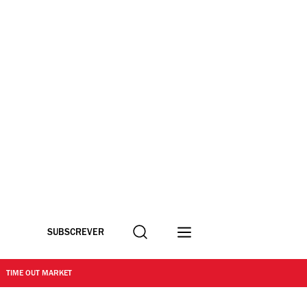
Procurar
SUBSCREVER
TIME OUT MARKET