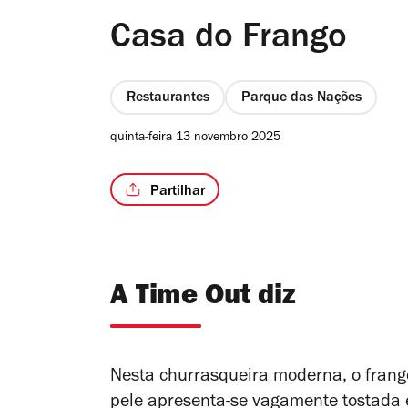
Casa do Frango
Restaurantes
Parque das Nações
quinta-feira 13 novembro 2025
Partilhar
A Time Out diz
Nesta churrasqueira moderna, o frang
pele apresenta-se vagamente tostada e