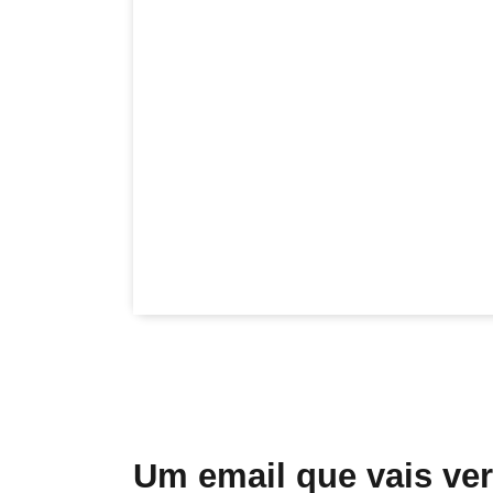
Um email que vais ve