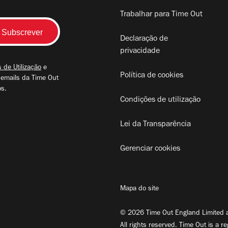
Trabalhar para Time Out
Declaração de
privacidade
 de Utilização
e
Política de cookies
 emails da Time Out
os.
Condições de utilização
Lei da Transparência
Gerenciar cookies
Mapa do site
© 2026 Time Out England Limited a
All rights reserved. Time Out is a r