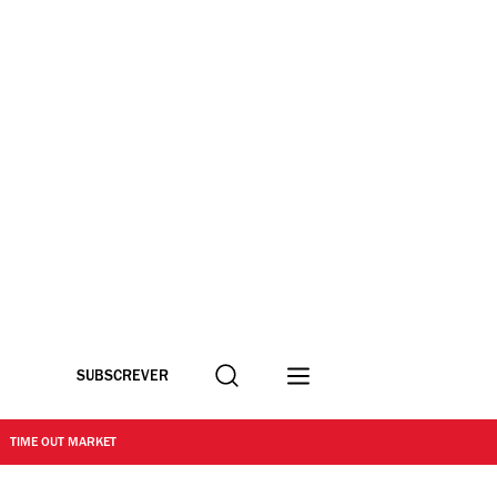
Procurar
SUBSCREVER
TIME OUT MARKET