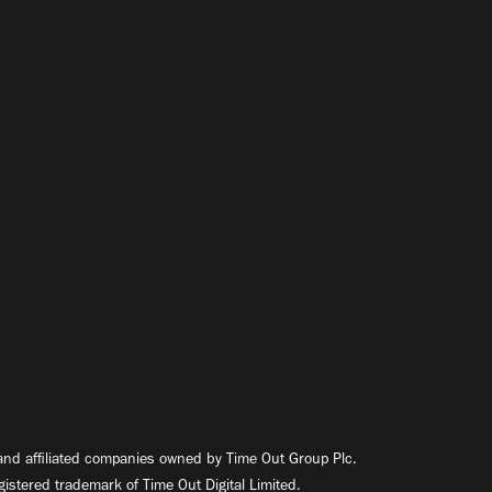
nd affiliated companies owned by Time Out Group Plc.
egistered trademark of Time Out Digital Limited.