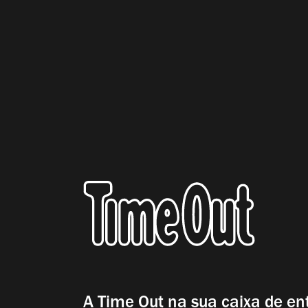
A Time Out na sua caixa de en