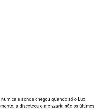
 num cais aonde chegou quando só o Lux
mente, a discoteca e a pizzaria são os últimos