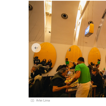
Arlei Lima