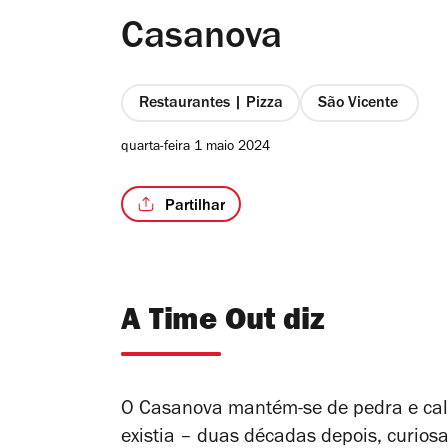
Casanova
Restaurantes | Pizza
São Vicente
quarta-feira 1 maio 2024
Partilhar
A Time Out diz
O Casanova mantém-se de pedra e cal
existia – duas décadas depois, curiosa