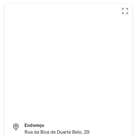
Endereço
Rua da Bica de Duarte Belo, 29