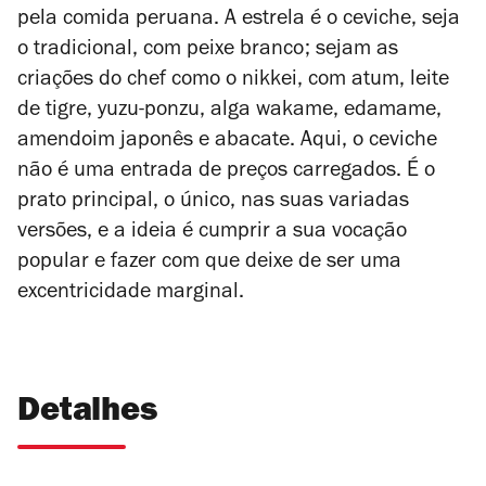
pela comida peruana. A estrela é o ceviche, seja
o tradicional, com peixe branco; sejam as
criações do chef como o nikkei, com atum, leite
de tigre, yuzu-ponzu, alga wakame, edamame,
amendoim japonês e abacate. Aqui, o ceviche
não é uma entrada de preços carregados. É o
prato principal, o único, nas suas variadas
versões, e a ideia é cumprir a sua vocação
popular e fazer com que deixe de ser uma
excentricidade marginal.
Detalhes