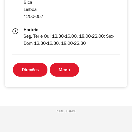
Bica
Lisboa
1200-057
Horário
Seg, Ter e Qui 12.30-16.00, 18.00-22.00; Sex-
Dom 12.30-16.30, 18.00-22.30
Direções
Menu
PUBLICIDADE