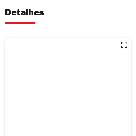
Detalhes