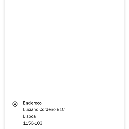
Endereço
Luciano Cordeiro 81C
Lisboa
1150-103