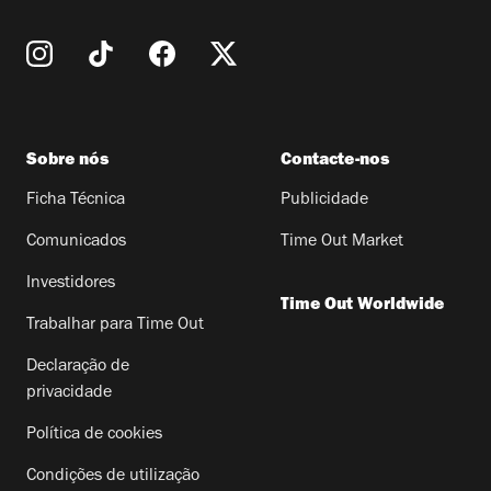
Sobre nós
Contacte-nos
Ficha Técnica
Publicidade
Comunicados
Time Out Market
Investidores
Time Out Worldwide
Trabalhar para Time Out
Declaração de
privacidade
Política de cookies
Condições de utilização