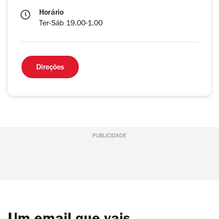
Horário
Ter-Sáb 19.00-1.00
Direções
PUBLICIDADE