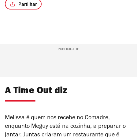
Partilhar
PUBLICIDADE
A Time Out diz
Melissa é quem nos recebe no Comadre,
enquanto Meguy está na cozinha, a preparar o
jantar. J
untas criaram um restaurante que é