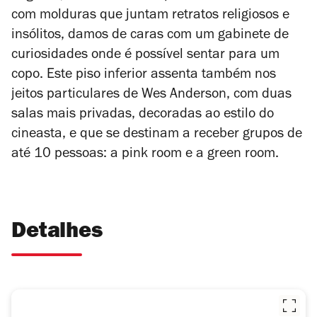
com molduras que juntam retratos religiosos e
insólitos, damos de caras com um gabinete de
curiosidades onde é possível sentar para um
copo.
Este piso inferior assenta também nos
jeitos particulares de Wes Anderson, com duas
salas mais privadas, decoradas ao estilo do
cineasta, e que se destinam a receber grupos de
até 10 pessoas: a
pink room
e a
green room
.
Detalhes