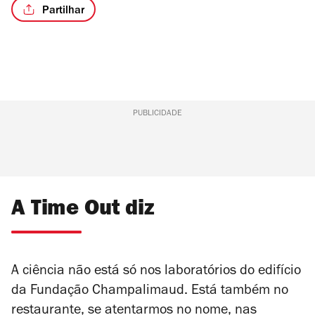
Partilhar
PUBLICIDADE
A Time Out diz
A ciência não está só nos laboratórios do edifício
da Fundação Champalimaud. Está também no
restaurante, se atentarmos no nome, nas