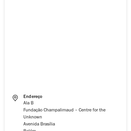
Endereço
Ala B
Fundação Champalimaud – Centre for the
Unknown
Avenida Brasília