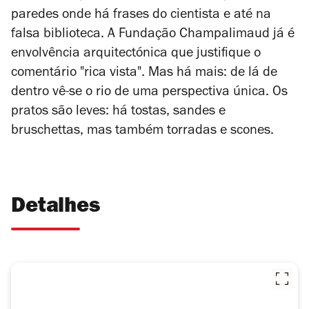
paredes onde há frases do cientista e até na
falsa biblioteca. A Fundação Champalimaud já é
envolvência arquitectónica que justifique o
comentário "rica vista". Mas há mais: de lá de
dentro vê-se o rio de uma perspectiva única. Os
pratos são leves: há tostas, sandes e
bruschettas, mas também torradas e scones.
Detalhes