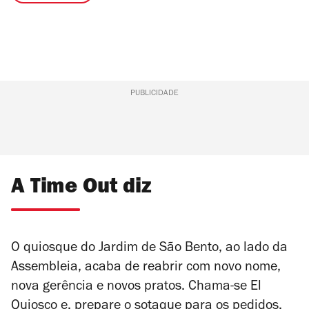
PUBLICIDADE
A Time Out diz
O quiosque do Jardim de São Bento, ao lado da
Assembleia, acaba de reabrir com novo nome,
nova gerência e novos pratos. Chama-se El
Quiosco e, prepare o sotaque para os pedidos,