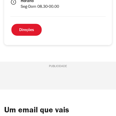
Horário
Seg-Dom 08.30-00.00
Direções
PUBLICIDADE
Um email que vais