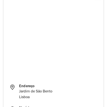
Endereço
Jardim de São Bento
Lisboa