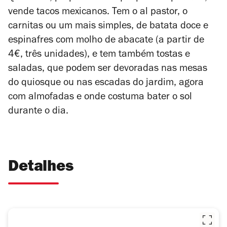
vende tacos mexicanos. Tem o al pastor, o
carnitas ou um mais simples, de batata doce e
espinafres com molho de abacate (a partir de
4€, três unidades), e tem também tostas e
saladas, que podem ser devoradas nas mesas
do quiosque ou nas escadas do jardim, agora
com almofadas e onde costuma bater o sol
durante o dia.
Detalhes