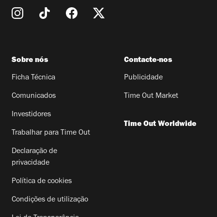
Sobre nós
Contacte-nos
Ficha Técnica
Publicidade
Comunicados
Time Out Market
Investidores
Time Out Worldwide
Trabalhar para Time Out
Declaração de
privacidade
Política de cookies
Condições de utilização