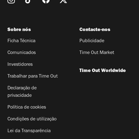
Sobre nós
Contacte-nos
Ficha Técnica
Publicidade
Comunicados
Time Out Market
Investidores
Time Out Worldwide
Trabalhar para Time Out
Declaração de
privacidade
Política de cookies
Condições de utilização
Lei da Transparência