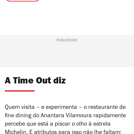
PUBLICIDADE
A Time Out diz
Quem visita – e experimenta – o restaurante de
fine dining do Anantara Vilamoura rapidamente
percebe que está a piscar o olho à estrela
Michelin. E atributos para isso não lhe faltam: