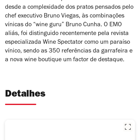
desde a complexidade dos pratos pensados pelo
chef executivo Bruno Viegas, às combinações
vínicas do “wine guru” Bruno Cunha. O EMO
aliás, foi distinguido recentemente pela revista
especializada Wine Spectator como um paraíso
vínico, sendo as 350 referências da garrafeira e
a nova wine boutique um factor de destaque.
Detalhes