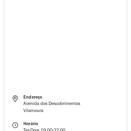
Endereço
Avenida dos Descobrimentos
Vilamoura
Horário
Ter-Dom 19.00-22.00