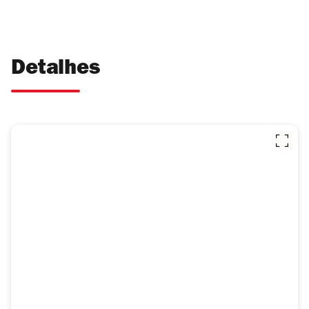
Detalhes