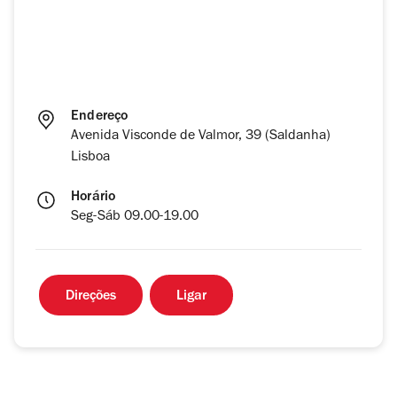
Endereço
Avenida Visconde de Valmor, 39 (Saldanha)
Lisboa
Horário
Seg-Sáb 09.00-19.00
Direções
Ligar