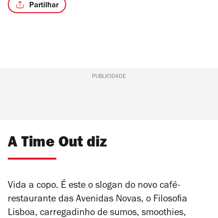
Partilhar
/7
PUBLICIDADE
A Time Out diz
Vida a copo. É este o slogan do novo café-
restaurante das Avenidas Novas, o Filosofia
Lisboa, carregadinho de sumos, smoothies,