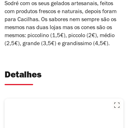
Sodré com os seus gelados artesanais, feitos
com produtos frescos e naturais, depois foram
para Cacilhas. Os sabores nem sempre são os
mesmos nas duas lojas mas os cones são os
mesmos: piccolino (1,5€), piccolo (2€), médio
(2,5€), grande (3,5€) e grandissimo (4,5€).
Detalhes