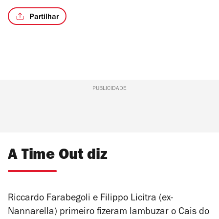
Partilhar
PUBLICIDADE
A Time Out diz
Riccardo Farabegoli e Filippo Licitra (ex-
Nannarella) primeiro fizeram lambuzar o Cais do