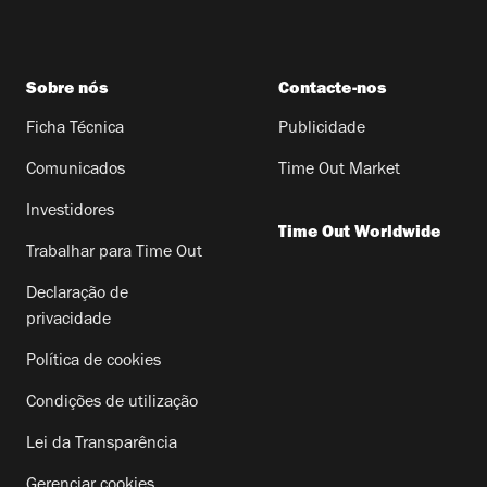
Sobre nós
Contacte-nos
Ficha Técnica
Publicidade
Comunicados
Time Out Market
Investidores
Time Out Worldwide
Trabalhar para Time Out
Declaração de
privacidade
Política de cookies
Condições de utilização
Lei da Transparência
Gerenciar cookies