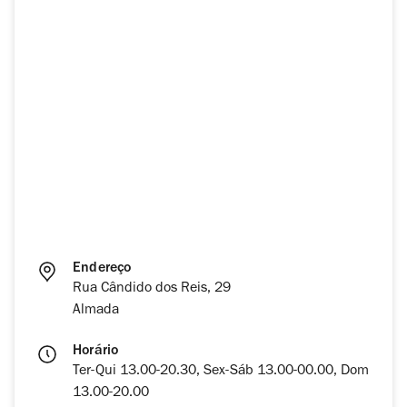
Endereço
Rua Cândido dos Reis, 29
Almada
Horário
Ter-Qui 13.00-20.30, Sex-Sáb 13.00-00.00, Dom
13.00-20.00