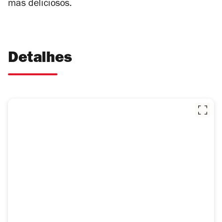
mas deliciosos.
Detalhes