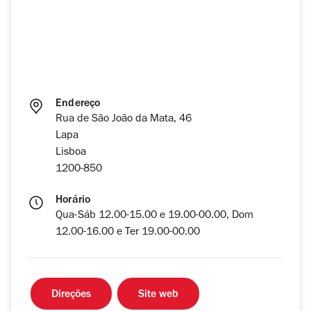
Endereço
Rua de São João da Mata, 46
Lapa
Lisboa
1200-850
Horário
Qua-Sáb 12.00-15.00 e 19.00-00.00, Dom
12.00-16.00 e Ter 19.00-00.00
Direções
Site web