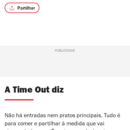
Partilhar
/4
PUBLICIDADE
A Time Out diz
Não há entradas nem pratos principais. Tudo é
para comer e partilhar à medida que vai