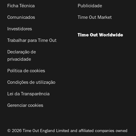
Ficha Técnica
Publicidade
Comunicados
Time Out Market
Investidores
Time Out Worldwide
Trabalhar para Time Out
Declaração de
privacidade
Política de cookies
Condições de utilização
Lei da Transparência
Gerenciar cookies
© 2026 Time Out England Limited and affiliated companies owned