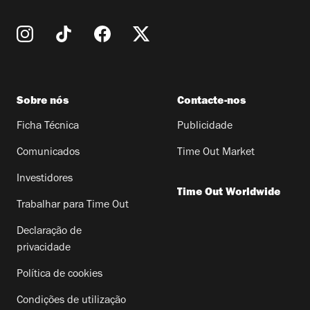
Sobre nós
Contacte-nos
Ficha Técnica
Publicidade
Comunicados
Time Out Market
Investidores
Time Out Worldwide
Trabalhar para Time Out
Declaração de
privacidade
Política de cookies
Condições de utilização