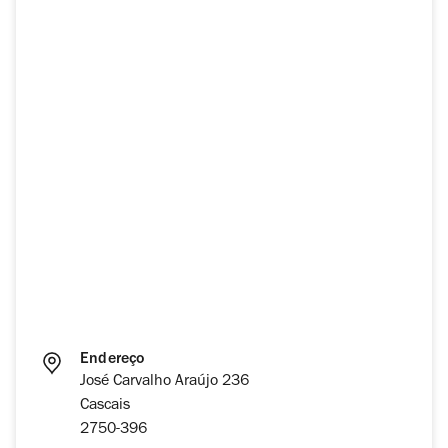
Endereço
José Carvalho Araújo 236
Cascais
2750-396