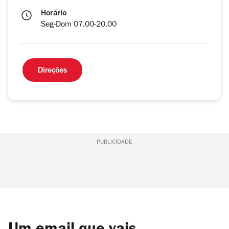
Horário
Seg-Dom 07.00-20.00
Direções
PUBLICIDADE