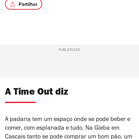
Partilhar
PUBLICIDADE
A Time Out diz
A padaria tem um espaço onde se pode beber e
comer, com esplanada e tudo. Na Gleba em
Cascais tanto se pode comprar um bom pão, um