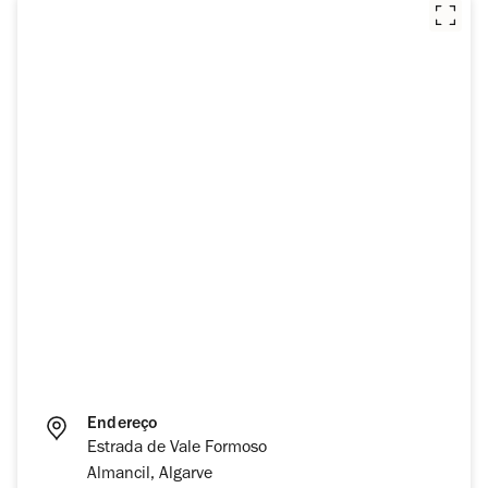
Endereço
Estrada de Vale Formoso
Almancil, Algarve