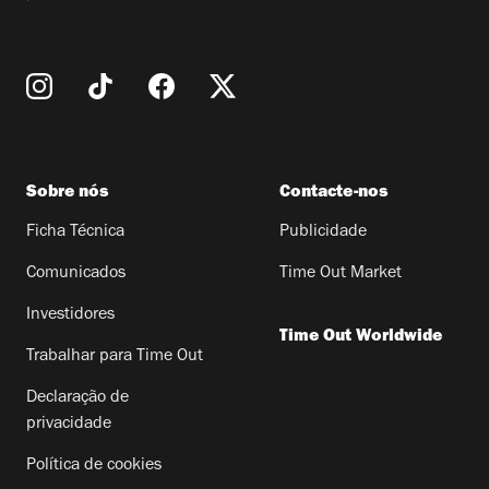
Sobre nós
Contacte-nos
Ficha Técnica
Publicidade
Comunicados
Time Out Market
Investidores
Time Out Worldwide
Trabalhar para Time Out
Declaração de
privacidade
Política de cookies