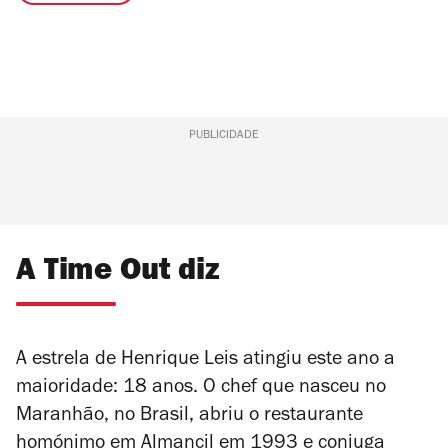
PUBLICIDADE
A Time Out diz
A estrela de Henrique Leis atingiu este ano a
maioridade: 18 anos. O chef que nasceu no
Maranhão, no Brasil, abriu o restaurante
homónimo em Almancil em 1993 e conjuga