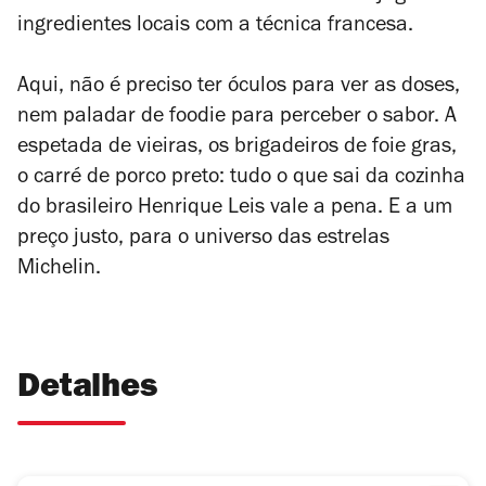
ingredientes locais com a técnica francesa.
Aqui, não é preciso ter óculos para ver as doses,
nem paladar de foodie para perceber o sabor. A
espetada de vieiras, os brigadeiros de foie gras,
o carré de porco preto: tudo o que sai da cozinha
do brasileiro Henrique Leis vale a pena. E a um
preço justo, para o universo das estrelas
Michelin.
Detalhes