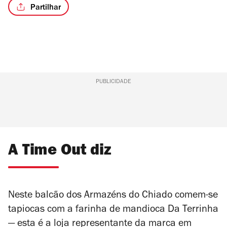
Partilhar
PUBLICIDADE
A Time Out diz
Neste balcão dos Armazéns do Chiado comem-se
tapiocas com a farinha de mandioca Da Terrinha
— esta é a loja representante da marca em