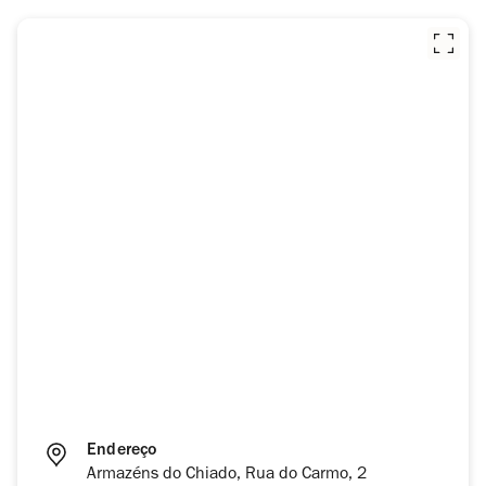
Endereço
Armazéns do Chiado, Rua do Carmo, 2