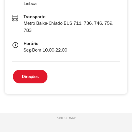
Lisboa
Transporte
Metro Baixa-Chiado BUS 711, 736, 746, 759,
783
Horário
Seg-Dom 10.00-22.00
Direções
PUBLICIDADE