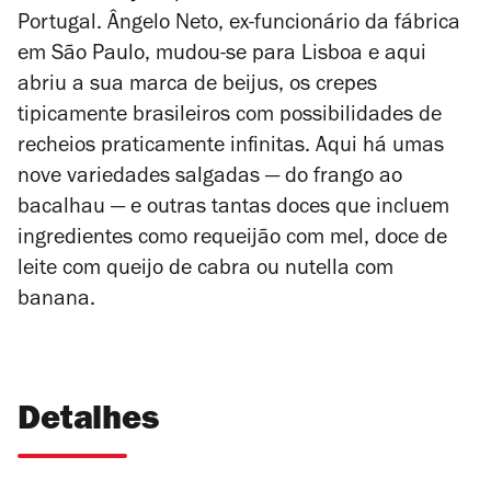
Portugal. Ângelo Neto, ex-funcionário da fábrica
em São Paulo, mudou-se para Lisboa e aqui
abriu a sua marca de beijus, os crepes
tipicamente brasileiros com possibilidades de
recheios praticamente infinitas. Aqui há umas
nove variedades salgadas — do frango ao
bacalhau — e outras tantas doces que incluem
ingredientes como requeijão com mel, doce de
leite com queijo de cabra ou nutella com
banana.
Detalhes