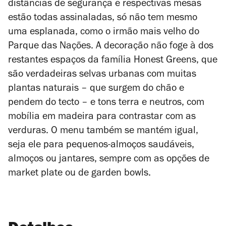
distâncias de segurança e respectivas mesas
estão todas assinaladas, só não tem mesmo
uma esplanada, como o irmão mais velho do
Parque das Nações.
A decoração não foge à dos
restantes espaços da família Honest Greens, que
são verdadeiras selvas urbanas com muitas
plantas naturais – que surgem do chão e
pendem do tecto – e tons terra e neutros, com
mobília em madeira para contrastar com as
verduras. O menu também se mantém igual,
seja ele para pequenos-almoços saudáveis,
almoços ou jantares, sempre com as opções de
market plate
ou de
garden bowls
.