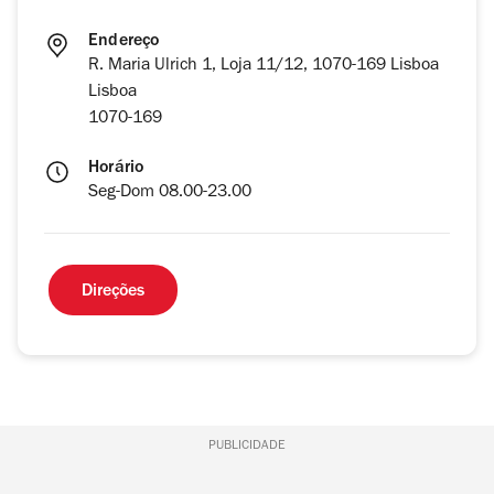
Endereço
R. Maria Ulrich 1, Loja 11/12, 1070-169 Lisboa
Lisboa
1070-169
Horário
Seg-Dom 08.00-23.00
Direções
PUBLICIDADE