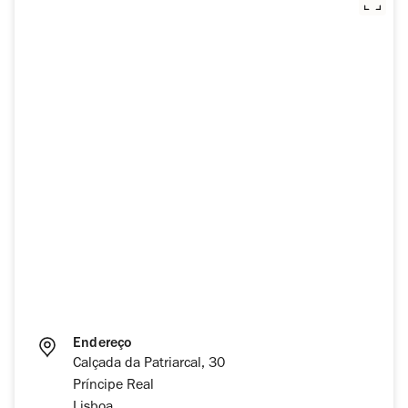
Endereço
Calçada da Patriarcal, 30
Príncipe Real