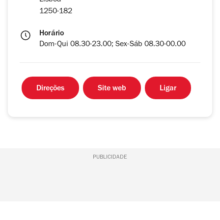
Lisboa
1250-182
Horário
Dom-Qui 08.30-23.00; Sex-Sáb 08.30-00.00
Direções
Site web
Ligar
PUBLICIDADE