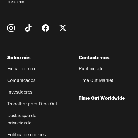
parceiros.
Sobre nós
Contacte-nos
Ficha Técnica
Publicidade
Comunicados
Time Out Market
Investidores
Time Out Worldwide
Trabalhar para Time Out
Declaração de
privacidade
Política de cookies