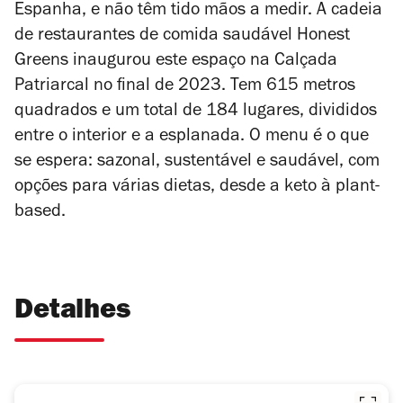
Espanha, e não têm tido mãos a medir. A cadeia
de restaurantes de comida saudável Honest
Greens
inaugurou este espaço na Calçada
Patriarcal no final de 2023. Tem 615 metros
quadrados
e um total de 184 lugares, divididos
entre o interior e a esplanada. O menu é o que
se espera: sazonal, sustentável e saudável, com
opções para várias dietas, desde a keto à plant-
based.
Detalhes