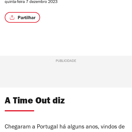
quinta-feira 7 dezembro 2023
Partilhar
PUBLICIDADE
A Time Out diz
Chegaram a Portugal há alguns anos, vindos de