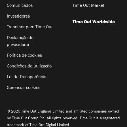
Comunicados
Time Out Market
Investidores
Time Out Worldwide
Trabalhar para Time Out
Declaração de
privacidade
Política de cookies
Condições de utilização
Lei da Transparência
Gerenciar cookies
© 2026 Time Out England Limited and affiliated companies owned
by Time Out Group Plc. All rights reserved. Time Out is a registered
trademark of Time Out Digital Limited.