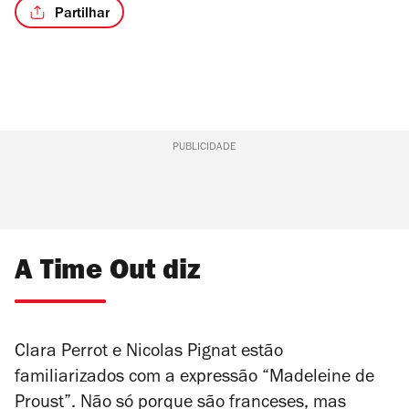
Partilhar
PUBLICIDADE
A Time Out diz
Clara Perrot e Nicolas Pignat estão
familiarizados com a expressão “Madeleine de
Proust”. Não só porque são franceses, mas