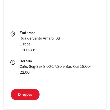
Endereço
Rua de Santo Amaro, 6B
Lisboa
1200-801
Horário
Café: Seg-Sex 8.00-17.30 e Bar: Qui 18.00-
22.00
Direções