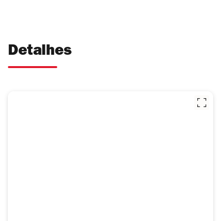
Detalhes