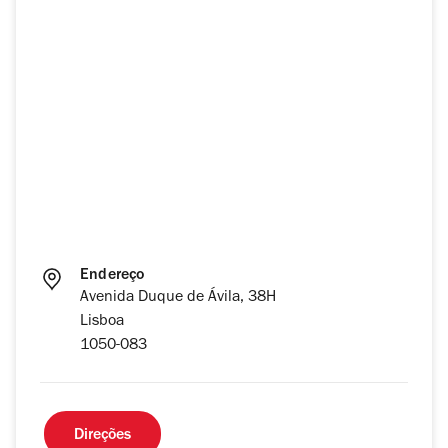
Endereço
Avenida Duque de Ávila, 38H
Lisboa
1050-083
Direções