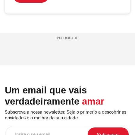
PUBLICIDADE
Um email que vais
verdadeiramente
amar
Subscreva a nossa newsletter. Seja o primerio a descobrir as
novidades e o melhor da sua cidade.
Insira