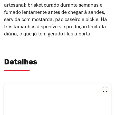
artesanal: brisket curado durante semanas e
fumado lentamente antes de chegar à sandes,
servida com mostarda, pão caseiro e pickle. Há
três tamanhos disponíveis e produção limitada
diária, o que já tem gerado filas à porta.
Detalhes