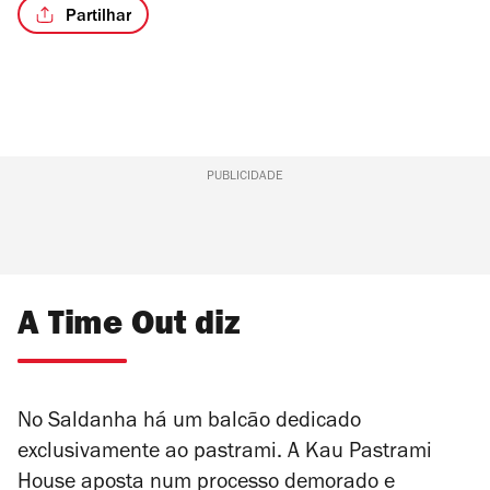
Partilhar
PUBLICIDADE
A Time Out diz
No Saldanha há um balcão dedicado
exclusivamente ao pastrami. A Kau Pastrami
House aposta num processo demorado e