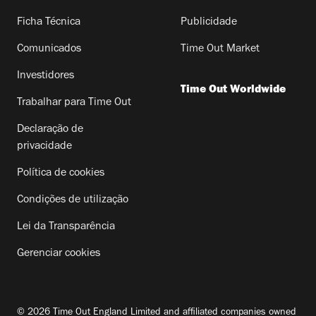
Ficha Técnica
Publicidade
Comunicados
Time Out Market
Investidores
Time Out Worldwide
Trabalhar para Time Out
Declaração de
privacidade
Política de cookies
Condições de utilização
Lei da Transparência
Gerenciar cookies
© 2026 Time Out England Limited and affiliated companies owned