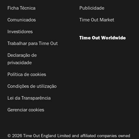
Ficha Técnica
Publicidade
Comunicados
Time Out Market
Investidores
Time Out Worldwide
Trabalhar para Time Out
Declaração de
privacidade
Política de cookies
Condições de utilização
Lei da Transparência
Gerenciar cookies
© 2026 Time Out England Limited and affiliated companies owned