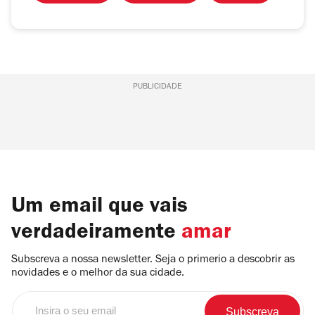
PUBLICIDADE
Um email que vais
verdadeiramente
amar
Subscreva a nossa newsletter. Seja o primerio a descobrir as
novidades e o melhor da sua cidade.
Insira