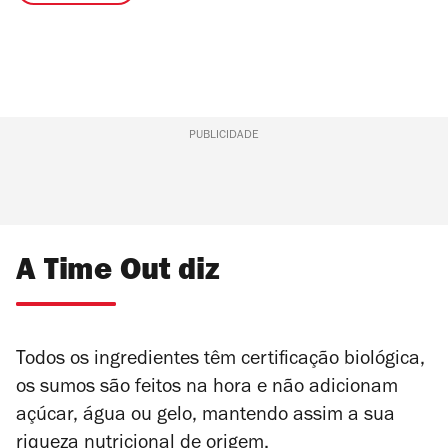
PUBLICIDADE
A Time Out diz
Todos os ingredientes têm certificação biológica,
os sumos são feitos na hora e não adicionam
açúcar, água ou gelo, mantendo assim a sua
riqueza nutricional de origem.