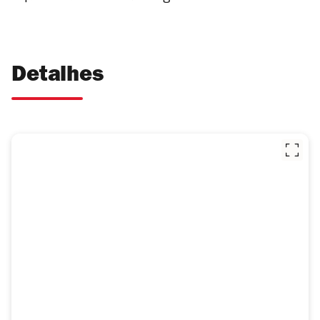
Detalhes