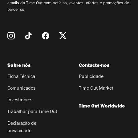
emails da Time Out com notícias, eventos, ofertas e promoções de
parceiros.
Sobre nós
Contacte-nos
Ficha Técnica
Publicidade
Comunicados
Time Out Market
Investidores
Time Out Worldwide
Trabalhar para Time Out
Declaração de
privacidade