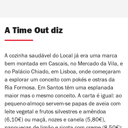
A Time Out diz
A cozinha saudável do Local já era uma marca
bem montada em Cascais, no Mercado da Vila, e
no Palácio Chiado, em Lisboa, onde começaram
a explorar um conceito com pokés e ostras da
Ria Formosa. Em Santos têm uma esplanada
maior mas o mesmo conceito. A carta é igual: ao
pequeno-almoço servem-se papas de aveia com
leite vegetal e frutos silvestres e amêndoa
(6,10€) ou maçã, nozes e canela (5,80€),