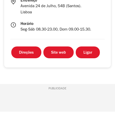
Endereço
Avenida 24 de Julho, 54B (Santos).
Lisboa
Horário
Seg-Sáb 08.30-23.00, Dom 09.00-15.30.
Direções
Site web
Ligar
PUBLICIDADE