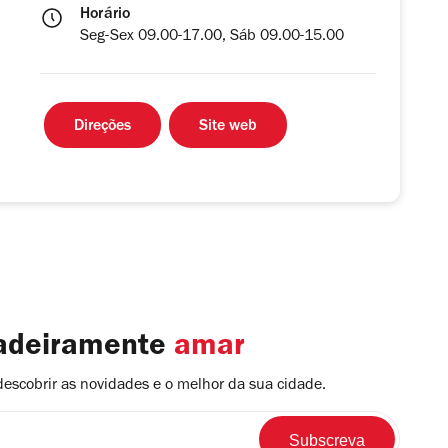
Horário
Seg-Sex 09.00-17.00, Sáb 09.00-15.00
Direções
Site web
dadeiramente
amar
descobrir as novidades e o melhor da sua cidade.