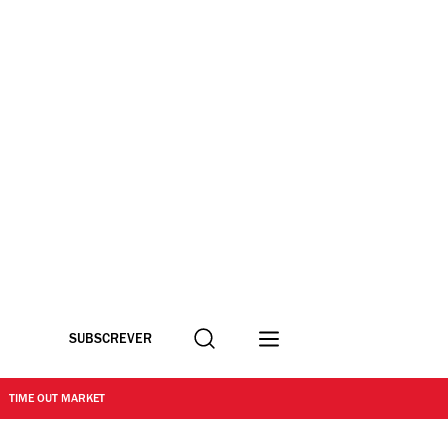
Procurar
SUBSCREVER
TIME OUT MARKET