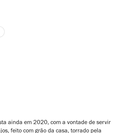
sta ainda em 2020, com a vontade de servir
jos, feito com grão da casa, torrado pela