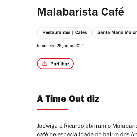
Malabarista Café
Restaurantes | Cafés
Santa Maria Maior
terça-feira 29 junho 2021
Partilhar
A Time Out diz
Jadwiga e Ricardo abriram o Malabari
café de especialidade no bairro dos An