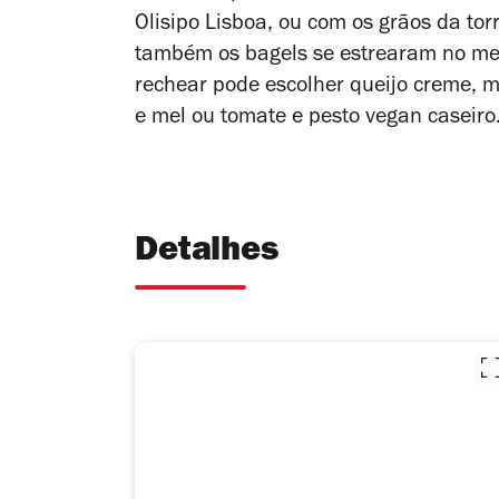
Olisipo Lisboa, ou com os grãos da tor
também os bagels se estrearam no me
rechear pode escolher queijo creme, 
e mel ou tomate e pesto vegan caseiro
Detalhes