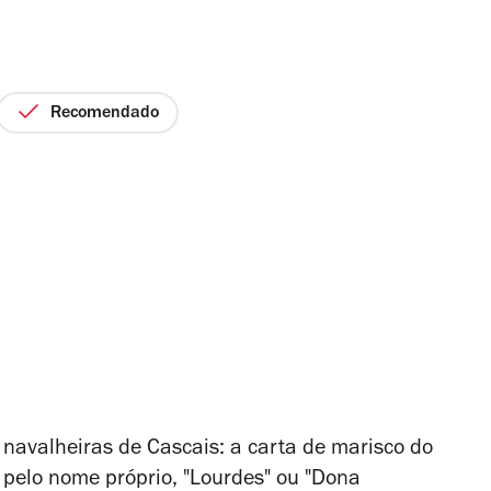
Recomendado
navalheiras de Cascais: a carta de marisco do
 pelo nome próprio, "Lourdes" ou "Dona