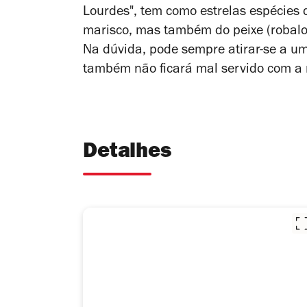
Lourdes", tem como estrelas espécies
marisco, mas também do peixe (robalo,
Na dúvida, pode sempre atirar-se a um
também não ficará mal servido com a
Detalhes