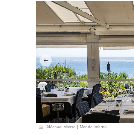
©Manuel Manso | Mar do Inferno