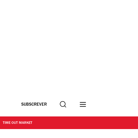
Procurar
SUBSCREVER
TIME OUT MARKET