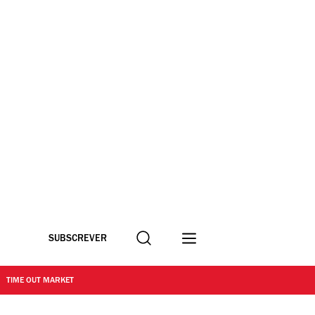
Procurar
SUBSCREVER
TIME OUT MARKET