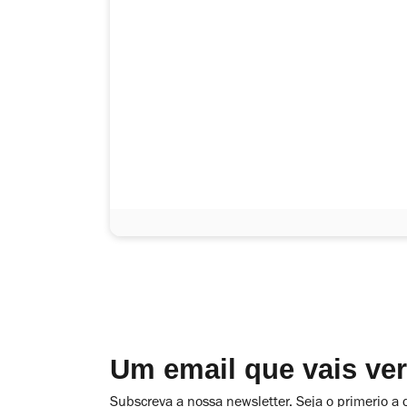
Um email que vais ve
Subscreva a nossa newsletter. Seja o primerio a 