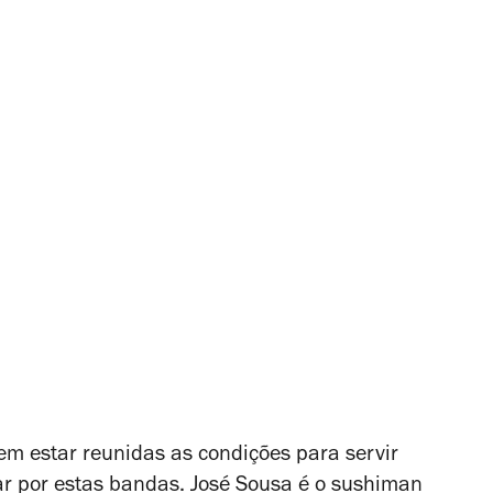
em estar reunidas as condições para servir
var por estas bandas. José Sousa é o sushiman