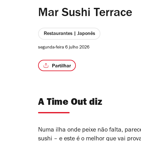
Mar Sushi Terrace
Restaurantes | Japonês
segunda-feira 6 julho 2026
Partilhar
A Time Out diz
Numa ilha onde peixe não falta, parec
sushi – e este é o melhor que vai pro