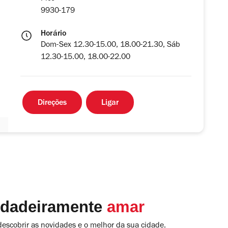
9930-179
Horário
Dom-Sex 12.30-15.00, 18.00-21.30, Sáb
12.30-15.00, 18.00-22.00
Direções
Ligar
rdadeiramente
amar
descobrir as novidades e o melhor da sua cidade.