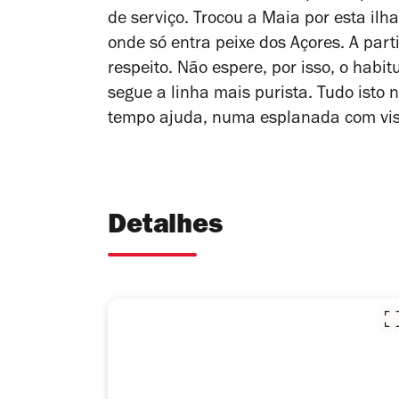
de serviço. Trocou a Maia por esta ilh
onde só entra peixe dos Açores. A part
respeito. Não espere, por isso, o habi
segue a linha mais purista. Tudo isto
tempo ajuda, numa esplanada com vis
Detalhes