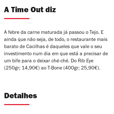
A Time Out diz
A febre da carne maturada já passou o Tejo. E
ainda que não seja, de todo, o restaurante mais
barato de Cacilhas é daqueles que vale o seu
investimento num dia em que está a precisar de
um bife para o deixar ché-ché. Do Rib Eye
(250gr; 14,90€) ao T-Bone (400gr; 25,90€).
Detalhes