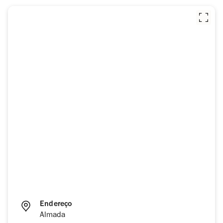
Endereço
Almada