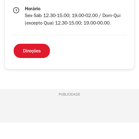
Horário
Sex-Sáb 12.30-15.00; 19.00-02.00 / Dom-Qui
(excepto Qua) 12.30-15.00; 19.00-00.00.
Direções
PUBLICIDADE