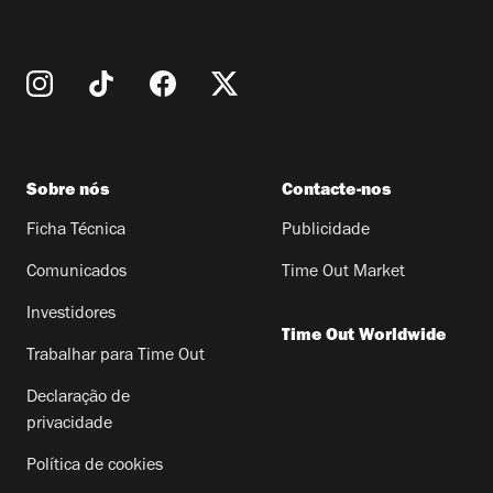
Sobre nós
Contacte-nos
Ficha Técnica
Publicidade
Comunicados
Time Out Market
Investidores
Time Out Worldwide
Trabalhar para Time Out
Declaração de
privacidade
Política de cookies