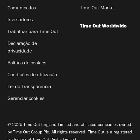
Comunicados
Time Out Market
Investidores
Time Out Worldwide
Trabalhar para Time Out
Declaração de
privacidade
Política de cookies
Condições de utilização
Lei da Transparência
Gerenciar cookies
© 2026 Time Out England Limited and affiliated companies owned
by Time Out Group Plc. All rights reserved. Time Out is a registered