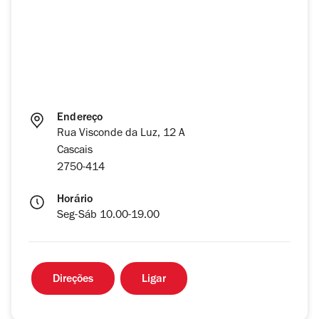
Endereço
Rua Visconde da Luz, 12 A
Cascais
2750-414
Horário
Seg-Sáb 10.00-19.00
Direções
Ligar