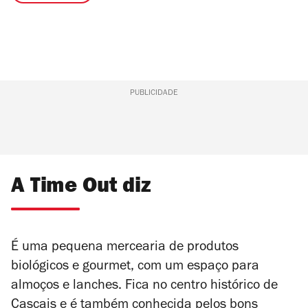
PUBLICIDADE
A Time Out diz
É uma pequena mercearia de produtos
biológicos e gourmet, com um espaço para
almoços e lanches. Fica no centro histórico de
Cascais e é também conhecida pelos bons