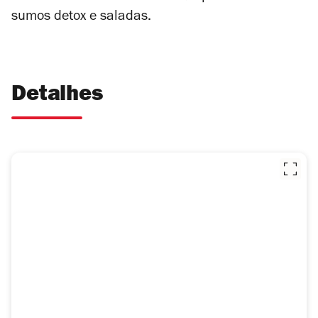
sumos detox e saladas.
Detalhes