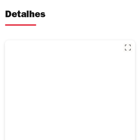
Detalhes