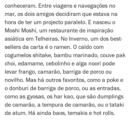
conheceram. Entre viagens e navegações no
mar, os dois amigos decidiram que estava na
hora de ter um projecto paralelo. E nasceu o
Moshi Moshi, um restaurante de inspiração
asiática em Telheiras. No Inverno, um dos best-
sellers da carta é o ramen. O caldo com
cogumelos shitake, bambu marinado, couve pak
choi, edamame, cebolinho e alga noori pode
levar frango, camarão, barriga de porco ou
novilho. Mas há outros favoritos, como a poke e
o donburi de barriga de porco, ou as entradas,
como as gyosas, os har kao, que são dumplings
de camarão, a tempura de camarão, ou o tataki
de atum. Há ainda baos, temakis e hot rolls.