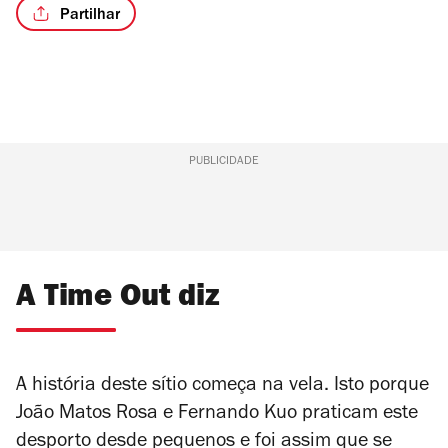
Partilhar
PUBLICIDADE
A Time Out diz
A história deste sítio começa na vela. Isto porque
João Matos Rosa e Fernando Kuo praticam este
desporto desde pequenos e foi assim que se