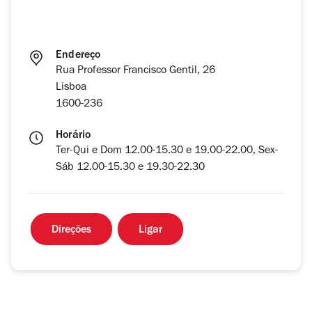
Endereço
Rua Professor Francisco Gentil, 26
Lisboa
1600-236
Horário
Ter-Qui e Dom 12.00-15.30 e 19.00-22.00, Sex-
Sáb 12.00-15.30 e 19.30-22.30
Direções
Ligar