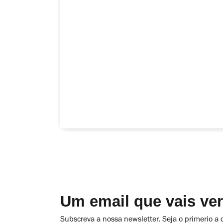
Um email que vais ve
Subscreva a nossa newsletter. Seja o primerio a 