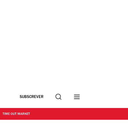
Procurar
SUBSCREVER
TIME OUT MARKET