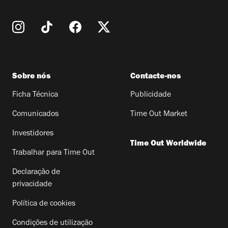
Sobre nós
Contacte-nos
Ficha Técnica
Publicidade
Comunicados
Time Out Market
Investidores
Time Out Worldwide
Trabalhar para Time Out
Declaração de
privacidade
Política de cookies
Condições de utilização