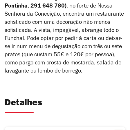
Pontinha. 291 648 780)
, no forte de Nossa
Senhora da Conceição, encontra um restaurante
sofisticado com uma decoração não menos
sofisticada. A vista, impagável, abrange todo o
Funchal. Pode optar por pedir à carta ou deixar-
se ir num menu de degustação com três ou sete
pratos (que custam 55€ e 120€ por pessoa),
como pargo com crosta de mostarda, salada de
lavagante ou lombo de borrego.
Detalhes