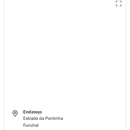
Endereço
Estrada da Pontinha
Funchal