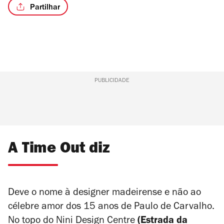
Partilhar
PUBLICIDADE
A Time Out diz
Deve o nome à designer madeirense e não ao
célebre amor dos 15 anos de Paulo de Carvalho.
No topo do Nini Design Centre
(Estrada da