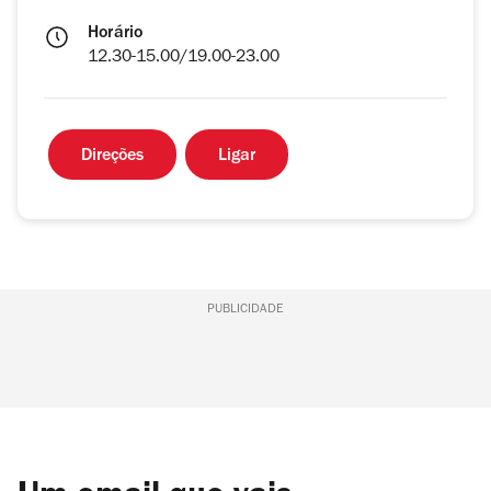
Horário
12.30-15.00/19.00-23.00
Direções
Ligar
PUBLICIDADE