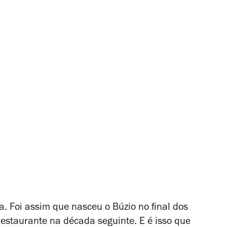
na. Foi assim que nasceu o Búzio no final dos
estaurante na década seguinte. E é isso que