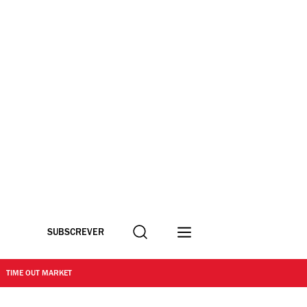
Procurar
SUBSCREVER
TIME OUT MARKET