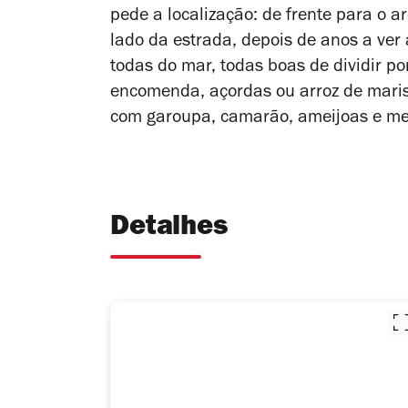
pede a localização: de frente para o 
lado da estrada, depois de anos a ver
todas do mar, todas boas de dividir po
encomenda, açordas ou arroz de marisco
com garoupa, camarão, ameijoas e me
Detalhes