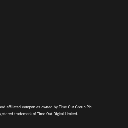
nd affiliated companies owned by Time Out Group Plc.
egistered trademark of Time Out Digital Limited.