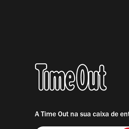
A Time Out na sua caixa de en