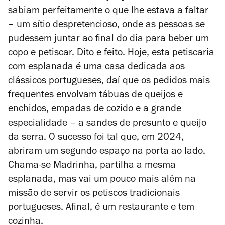
sabiam perfeitamente o que lhe estava a faltar
– um sítio despretencioso, onde as pessoas se
pudessem juntar ao final do dia para beber um
copo e petiscar. Dito e feito. Hoje, esta petiscaria
com esplanada é uma casa dedicada aos
clássicos portugueses, daí que os pedidos mais
frequentes envolvam tábuas de queijos e
enchidos, empadas de cozido e a grande
especialidade – a sandes de presunto e queijo
da serra. O sucesso foi tal que, em 2024,
abriram um segundo espaço na porta ao lado.
Chama-se Madrinha, partilha a mesma
esplanada, mas vai um pouco mais além na
missão de servir os petiscos tradicionais
portugueses. Afinal, é um restaurante e tem
cozinha.