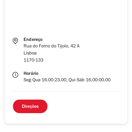
Endereço
Rua do Forno do Tijolo, 42 A
Lisboa
1170-133
Horário
Seg-Qua 16.00-23.00, Qui-Sáb 16.00-00.00
Direções