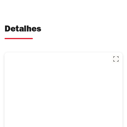
Detalhes