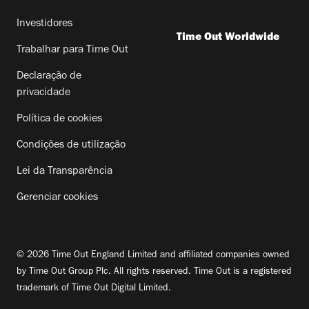
Investidores
Time Out Worldwide
Trabalhar para Time Out
Declaração de
privacidade
Política de cookies
Condições de utilização
Lei da Transparência
Gerenciar cookies
© 2026 Time Out England Limited and affiliated companies owned
by Time Out Group Plc. All rights reserved. Time Out is a registered
trademark of Time Out Digital Limited.