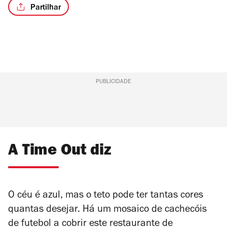
Partilhar
PUBLICIDADE
A Time Out diz
O céu é azul, mas o teto pode ter tantas cores
quantas desejar. Há um mosaico de cachecóis
de futebol a cobrir este restaurante de