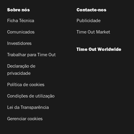
Sobre nós
Contacte-nos
Ficha Técnica
Publicidade
Comunicados
Time Out Market
Investidores
Time Out Worldwide
Trabalhar para Time Out
Declaração de
privacidade
Política de cookies
Condições de utilização
Lei da Transparência
Gerenciar cookies