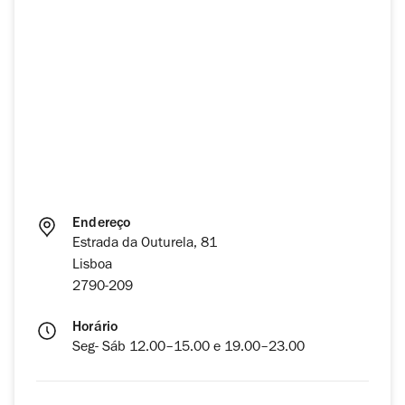
Endereço
Estrada da Outurela, 81
Lisboa
2790-209
Horário
Seg- Sáb 12.00–15.00 e 19.00–23.00