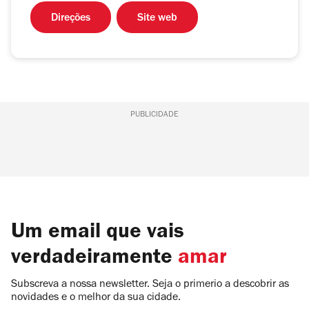
Direções
Site web
PUBLICIDADE
Um email que vais
verdadeiramente
amar
Subscreva a nossa newsletter. Seja o primerio a descobrir as
novidades e o melhor da sua cidade.