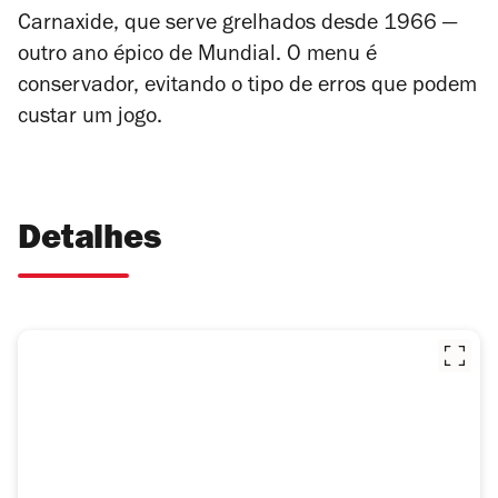
Carnaxide, que serve grelhados desde 1966 —
outro ano épico de Mundial. O menu é
conservador, evitando o tipo de erros que podem
custar um jogo.
Detalhes