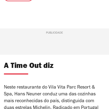
PUBLICIDADE
A Time Out diz
Neste restaurante do Vila Vita Parc Resort &
Spa, Hans Neuner conduz uma das cozinhas
mais reconhecidas do país, distinguida com
duas estrelas Michelin. Radicado em Portugal