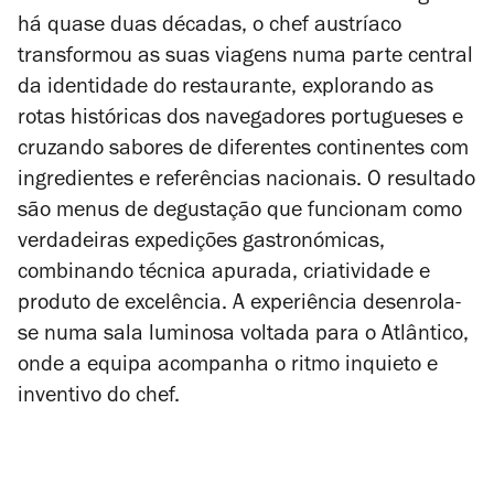
há quase duas décadas, o chef austríaco
transformou as suas viagens numa parte central
da identidade do restaurante, explorando as
rotas históricas dos navegadores portugueses e
cruzando sabores de diferentes continentes com
ingredientes e referências nacionais. O resultado
são menus de degustação que funcionam como
verdadeiras expedições gastronómicas,
combinando técnica apurada, criatividade e
produto de excelência. A experiência desenrola-
se numa sala luminosa voltada para o Atlântico,
onde a equipa acompanha o ritmo inquieto e
inventivo do chef.