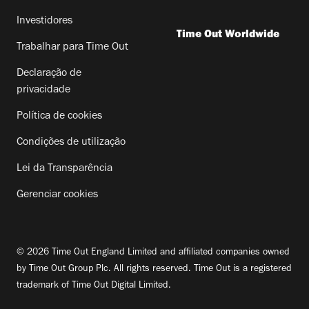
Investidores
Time Out Worldwide
Trabalhar para Time Out
Declaração de
privacidade
Política de cookies
Condições de utilização
Lei da Transparência
Gerenciar cookies
© 2026 Time Out England Limited and affiliated companies owned
by Time Out Group Plc. All rights reserved. Time Out is a registered
trademark of Time Out Digital Limited.