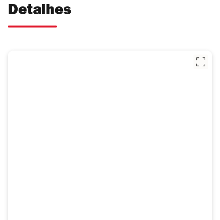
Detalhes