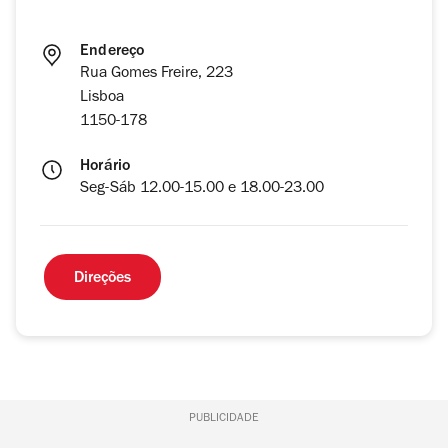
Endereço
Rua Gomes Freire, 223
Lisboa
1150-178
Horário
Seg-Sáb 12.00-15.00 e 18.00-23.00
Direções
PUBLICIDADE