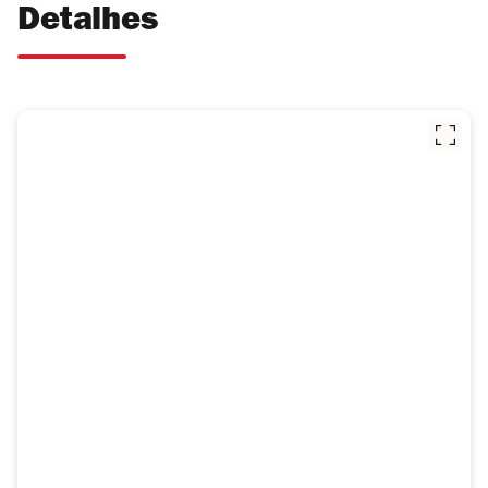
Detalhes