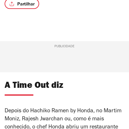
Partilhar
PUBLICIDADE
A Time Out diz
Depois do Hachiko Ramen by Honda, no Martim
Moniz,
Rajesh Jwarchan ou, como é mais
conhecido, o chef Honda abriu um restaurante