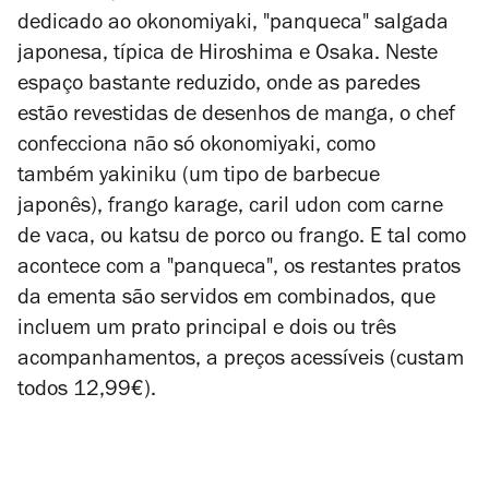
dedicado ao okonomiyaki, "panqueca" salgada
japonesa, típica de Hiroshima e Osaka. Neste
espaço bastante reduzido, onde as paredes
estão revestidas de desenhos de manga, o chef
confecciona não só okonomiyaki, como
também yakiniku (um tipo de barbecue
japonês), frango karage, caril udon com carne
de vaca, ou katsu de porco ou frango. E tal como
acontece com a "panqueca", os restantes pratos
da ementa são servidos em combinados, que
incluem um prato principal e dois ou três
acompanhamentos, a preços acessíveis (custam
todos 12,99€).