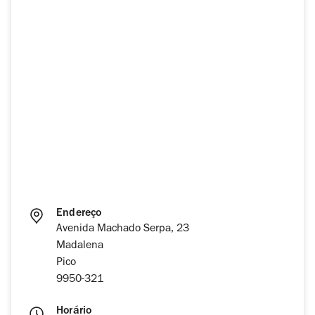
Endereço
Avenida Machado Serpa, 23
Madalena
Pico
9950-321
Horário