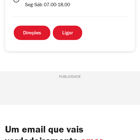
Seg-Sáb 07.00-18.00
Direções
Ligar
PUBLICIDADE
Um email que vais