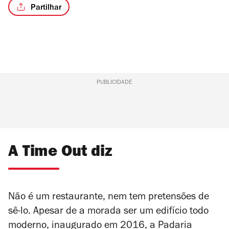
Partilhar
PUBLICIDADE
A Time Out diz
Não é um restaurante, nem tem pretensões de
sê-lo. Apesar de a morada ser um edifício todo
moderno, inaugurado em 2016, a Padaria