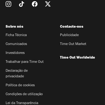
Sobre nós
Contacte-nos
Ficha Técnica
Publicidade
Comunicados
Time Out Market
Investidores
Time Out Worldwide
Trabalhar para Time Out
Declaração de
privacidade
Política de cookies
Condições de utilização
Lei da Transparência