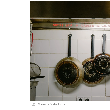
Mariana Valle Lima