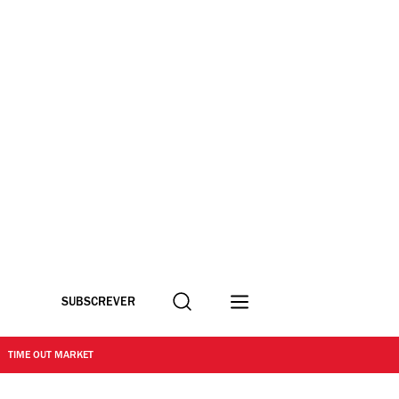
Procurar
SUBSCREVER
TIME OUT MARKET