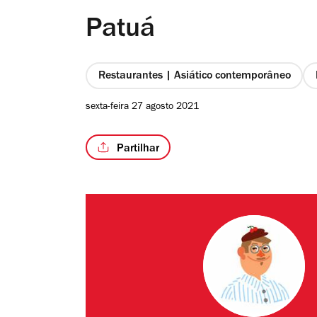
Patuá
Restaurantes | Asiático contemporâneo
sexta-feira 27 agosto 2021
Partilhar