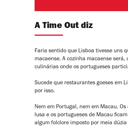
A Time Out diz
Faria sentido que Lisboa tivesse uns 
macaense. A cozinha macaense será, c
culinárias onde os portugueses partic
Sucede que restaurantes goeses em 
por isso.
Nem em Portugal, nem em Macau. Os c
lusa e os portugueses de Macau ficam 
algum folclore imposto por meia dúzia 