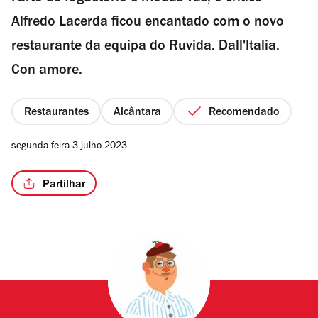
Alfredo Lacerda ficou encantado com o novo
restaurante da equipa do Ruvida. Dall'Italia.
Con amore.
/6
Restaurantes
Alcântara
Recomendado
segunda-feira 3 julho 2023
Partilhar