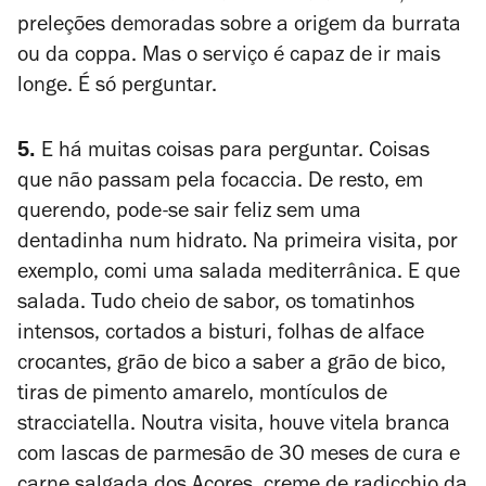
preleções demoradas sobre a origem da burrata
ou da coppa. Mas o serviço é capaz de ir mais
longe. É só perguntar.
5.
E há muitas coisas para perguntar. Coisas
que não passam pela focaccia. De resto, em
querendo, pode-se sair feliz sem uma
dentadinha num hidrato. Na primeira visita, por
exemplo, comi uma salada mediterrânica. E que
salada. Tudo cheio de sabor, os tomatinhos
intensos, cortados a bisturi, folhas de alface
crocantes, grão de bico a saber a grão de bico,
tiras de pimento amarelo, montículos de
stracciatella. Noutra visita, houve vitela branca
com lascas de parmesão de 30 meses de cura e