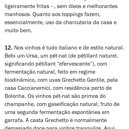
ligeiramente fritas –, sem óleos e melhorantes
manhosos. Quanto aos toppings fazem,
essencialmente, uso da charcutaria da casa e
muito bem.
12.
Nos vinhos é tudo italiano e de estilo natural.
Bebi um Ursa, um pét-nat (de pétillant naturel,
significando pétillant “efervescente”), com
fermentação natural, feito em regime
biodinâmico, com uvas Grechetto Gentile, pela
casa Caccianemici, com residência perto de
Bolonha. Os vinhos pét-nat são primos do
champanhe, com gaseificação natural, fruto de
uma segunda fermentação espontânea em
garrafa. A casta Grechetto é normalmente