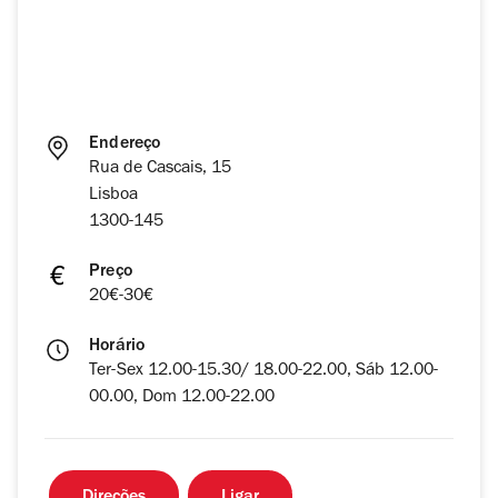
Endereço
Rua de Cascais, 15
Lisboa
1300-145
Preço
20€-30€
Horário
Ter-Sex 12.00-15.30/ 18.00-22.00, Sáb 12.00-
00.00, Dom 12.00-22.00