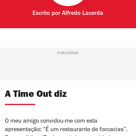
Escrito por
Alfredo Lacerda
PUBLICIDADE
A Time Out diz
O meu amigo convidou-me com esta
apresentação: “É um restaurante de foccacias”.