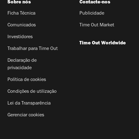
Sobre nós
Contacte-nos
Ficha Técnica
Publicidade
Comunicados
Time Out Market
Investidores
Time Out Worldwide
Trabalhar para Time Out
Declaração de
privacidade
Política de cookies
Condições de utilização
Lei da Transparência
Gerenciar cookies