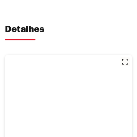
Detalhes