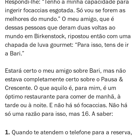
Respondi-lhe: “Tenho a minha capacidade para
ingerir focaccias esgotada. Só vou se forem as
melhores do mundo.” O meu amigo, que é
dessas pessoas que deram duas voltas ao
mundo em Birkenstock, ripostou então com uma
chapada de luva gourmet: “Para isso, tens de ir
a Bari.”
Estará certo o meu amigo sobre Bari, mas não
estava completamente certo sobre o Pausa &
Crescente. O que aquilo é, para mim, é um
óptimo restaurante para comer de manhã, à
tarde ou à noite. E não há só focaccias. Não há
só uma razão para isso, mas 16. A saber:
1.
Quando te atendem o telefone para a reserva,