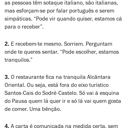
as pessoas têm sotaque italiano, são italianas,
mas esforçam-se por falar português e serem
simpáticas. “Pode vir quando quiser, estamos cá
para o receber”.
2.
E recebem-te mesmo. Sorriem. Perguntam
onde te queres sentar. “Pode escolher, estamos
tranquilos.”
3.
O restaurante fica na tranquila Alcântara
Oriental. Ou seja, está fora do eixo turístico
Santos-Cais do Sodré-Castelo. Só vai à esquina
do Pausa quem lá quer ir e só lá vai quem gosta
de comer. Uma bênção.
4.
A carta é comunicada na medida certa, sem