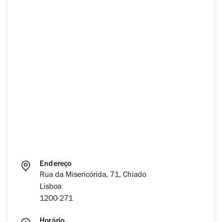
Endereço
Rua da Misericórida, 71, Chiado
Lisboa
1200-271
Horário