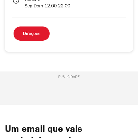
Seg-Dom 12.00-22.00
Direções
PUBLICIDADE
Um email que vais