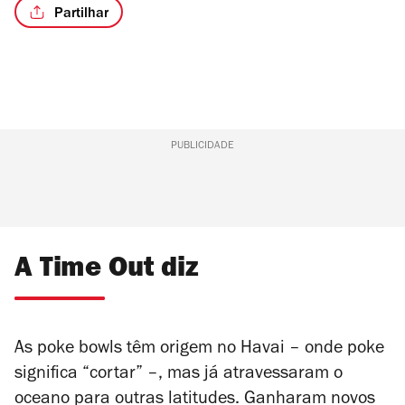
Partilhar
PUBLICIDADE
A Time Out diz
As poke bowls têm origem no Havai – onde poke
significa “cortar” –, mas já atravessaram o
oceano para outras latitudes. Ganharam novos