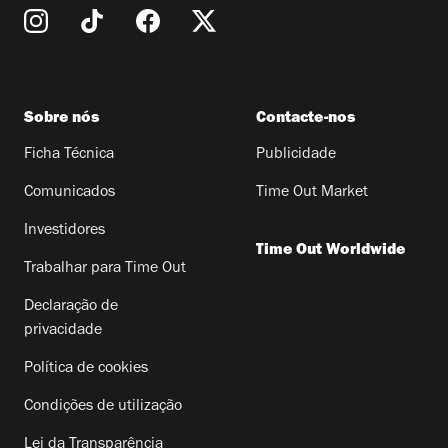
Sobre nós
Contacte-nos
Ficha Técnica
Publicidade
Comunicados
Time Out Market
Investidores
Time Out Worldwide
Trabalhar para Time Out
Declaração de
privacidade
Política de cookies
Condições de utilização
Lei da Transparência