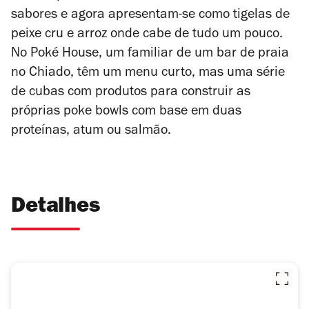
sabores e agora apresentam-se como tigelas de
peixe cru e arroz onde cabe de tudo um pouco.
No Poké House, um familiar de um bar de praia
no Chiado, têm um menu curto, mas uma série
de cubas com produtos para construir as
próprias poke bowls com base em duas
proteínas, atum ou salmão.
Detalhes