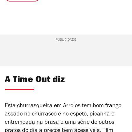
PUBLICIDADE
A Time Out diz
Esta churrasqueira em Arroios tem bom frango
assado no churrasco e no espeto, picanha e
entremeada na brasa e uma série de outros
pratos do dia a preços bem acessíveis. Têm