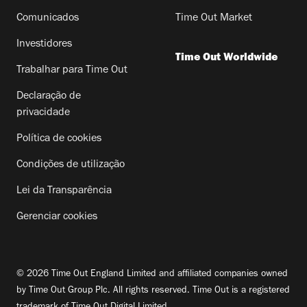
Comunicados
Time Out Market
Investidores
Time Out Worldwide
Trabalhar para Time Out
Declaração de
privacidade
Política de cookies
Condições de utilização
Lei da Transparência
Gerenciar cookies
© 2026 Time Out England Limited and affiliated companies owned
by Time Out Group Plc. All rights reserved. Time Out is a registered