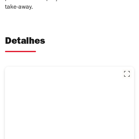
take-away.
Detalhes