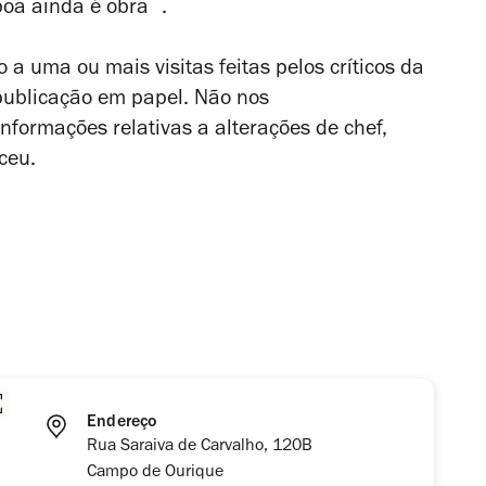
oa ainda é obra .
 a uma ou mais visitas feitas pelos críticos da
 publicação em papel. Não nos
formações relativas a alterações de chef,
ceu.
Endereço
Rua Saraiva de Carvalho, 120B
Campo de Ourique