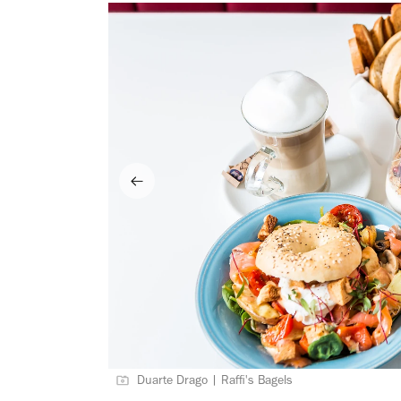
Duarte Drago | Raffi's Bagels