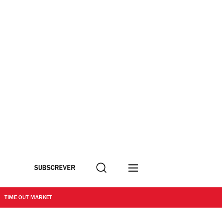
Procurar
SUBSCREVER
TIME OUT MARKET