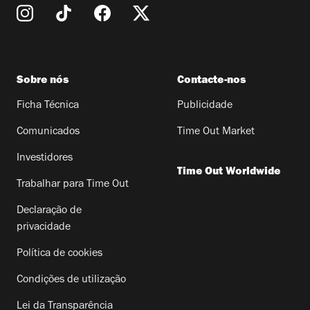
Sobre nós
Contacte-nos
Ficha Técnica
Publicidade
Comunicados
Time Out Market
Investidores
Time Out Worldwide
Trabalhar para Time Out
Declaração de
privacidade
Política de cookies
Condições de utilização
Lei da Transparência