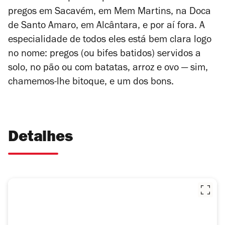
pregos em Sacavém, em Mem Martins, na Doca
de Santo Amaro, em Alcântara, e por aí fora. A
especialidade de todos eles está bem clara logo
no nome: pregos (ou bifes batidos) servidos a
solo, no pão ou com batatas, arroz e ovo — sim,
chamemos-lhe bitoque, e um dos bons.
Detalhes