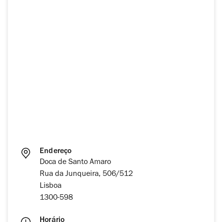
Endereço
Doca de Santo Amaro
Rua da Junqueira, 506/512
Lisboa
1300-598
Horário