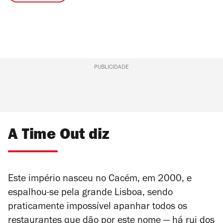
PUBLICIDADE
A Time Out diz
Este império nasceu no Cacém, em 2000, e
espalhou-se pela grande Lisboa, sendo
praticamente impossível apanhar todos os
restaurantes que dão por este nome — há rui dos