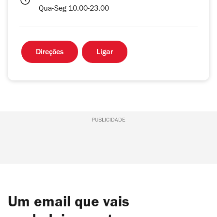
Qua-Seg 10.00-23.00
Direções
Ligar
PUBLICIDADE
Um email que vais