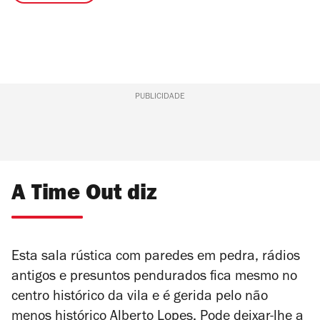
PUBLICIDADE
A Time Out diz
Esta sala rústica com paredes em pedra, rádios
antigos e presuntos pendurados fica mesmo no
centro histórico da vila e é gerida pelo não
menos histórico Alberto Lopes. Pode deixar-lhe a