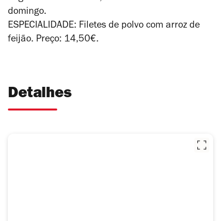
domingo.
ESPECIALIDADE: Filetes de polvo com arroz de
feijão. Preço: 14,50€.
Detalhes