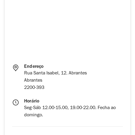
Endereço
Rua Santa Isabel, 12. Abrantes
Abrantes
2200-393
Horário
Seg-Sáb 12.00-15.00, 19.00-22.00. Fecha ao
domingo.