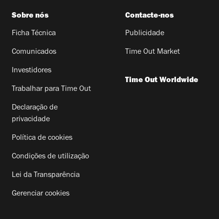
Sobre nós
Contacte-nos
Ficha Técnica
Publicidade
Comunicados
Time Out Market
Investidores
Time Out Worldwide
Trabalhar para Time Out
Declaração de
privacidade
Política de cookies
Condições de utilização
Lei da Transparência
Gerenciar cookies