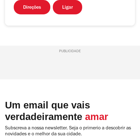
Direções
Ligar
PUBLICIDADE
Um email que vais
verdadeiramente
amar
Subscreva a nossa newsletter. Seja o primerio a descobrir as
novidades e o melhor da sua cidade.