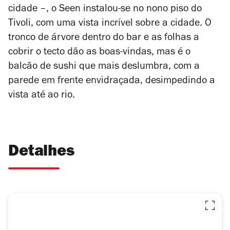
cidade –, o Seen instalou-se no nono piso do
Tivoli, com uma vista incrível sobre a cidade. O
tronco de árvore dentro do bar e as folhas a
cobrir o tecto dão as boas-vindas, mas é o
balcão de sushi que mais deslumbra, com a
parede em frente envidraçada, desimpedindo a
vista até ao rio.
Detalhes