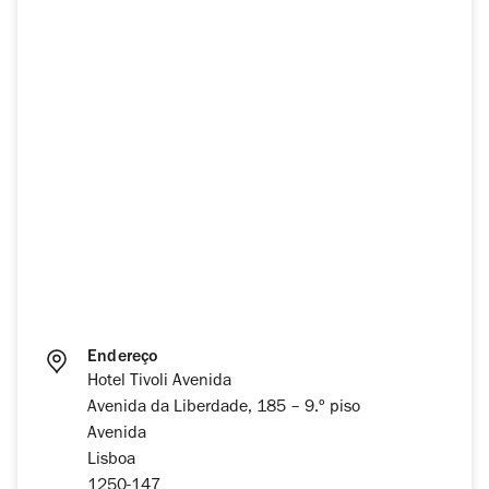
Endereço
Hotel Tivoli Avenida
Avenida da Liberdade, 185 – 9.º piso
Avenida
Lisboa
1250-147