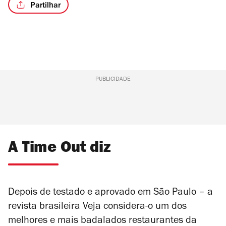
Partilhar
/4
PUBLICIDADE
A Time Out diz
Depois de testado e aprovado em São Paulo – a
revista brasileira
Veja
considera-o um dos
melhores e mais badalados restaurantes da