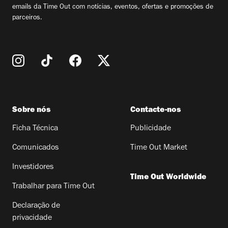
emails da Time Out com notícias, eventos, ofertas e promoções de
parceiros.
Sobre nós
Contacte-nos
Ficha Técnica
Publicidade
Comunicados
Time Out Market
Investidores
Time Out Worldwide
Trabalhar para Time Out
Declaração de
privacidade