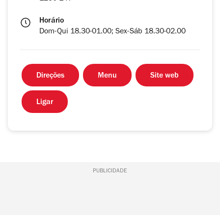
Horário
Dom-Qui 18.30-01.00; Sex-Sáb 18.30-02.00
Direções
Menu
Site web
Ligar
PUBLICIDADE