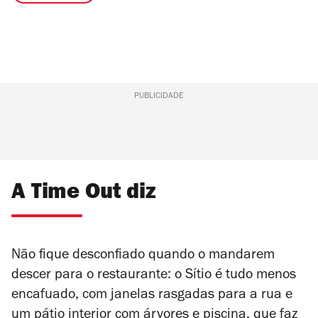
PUBLICIDADE
A Time Out diz
Não fique desconfiado quando o mandarem
descer para o restaurante: o Sítio é tudo menos
encafuado, com janelas rasgadas para a rua e
um pátio interior com árvores e piscina, que faz