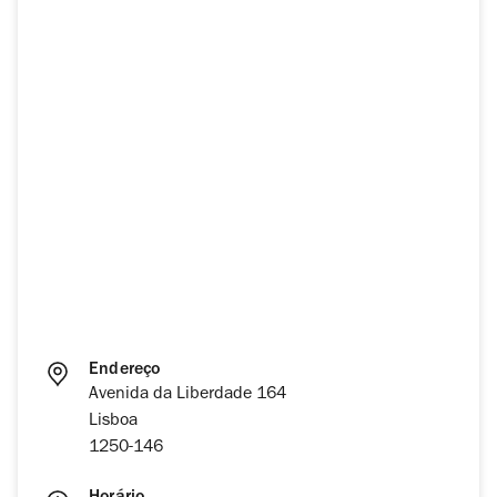
Endereço
Avenida da Liberdade 164
Lisboa
1250-146