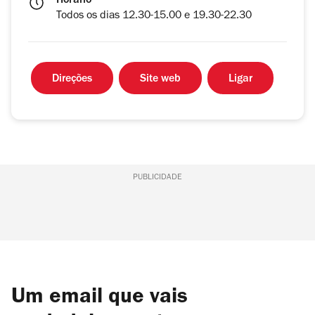
Horário
Todos os dias 12.30-15.00 e 19.30-22.30
Direções
Site web
Ligar
PUBLICIDADE
Um email que vais