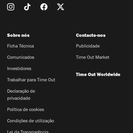
Sobre nós
Contacte-nos
Ficha Técnica
Publicidade
Comunicados
Time Out Market
Investidores
Time Out Worldwide
Trabalhar para Time Out
Declaração de
privacidade
Política de cookies
Condições de utilização
Lei da Transparência