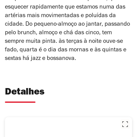
esquecer rapidamente que estamos numa das
artérias mais movimentadas e poluídas da
cidade. Do pequeno-almoço ao jantar, passando
pelo brunch, almoço e chá das cinco, tem
sempre muita pinta. às terças à noite ouve-se
fado, quarta é o dia das mornas e às quintas e
sextas há jazz e bossanova.
Detalhes