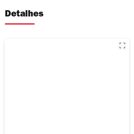
Detalhes