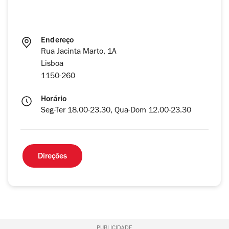
Endereço
Rua Jacinta Marto, 1A
Lisboa
1150-260
Horário
Seg-Ter 18.00-23.30, Qua-Dom 12.00-23.30
Direções
PUBLICIDADE