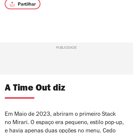
Partilhar
PUBLICIDADE
A Time Out diz
Em Maio de 2023, abriram o primeiro Stack
no
Mirari
. O espaço era pequeno, estilo pop-up,
e havia apenas duas opções no menu. Cedo