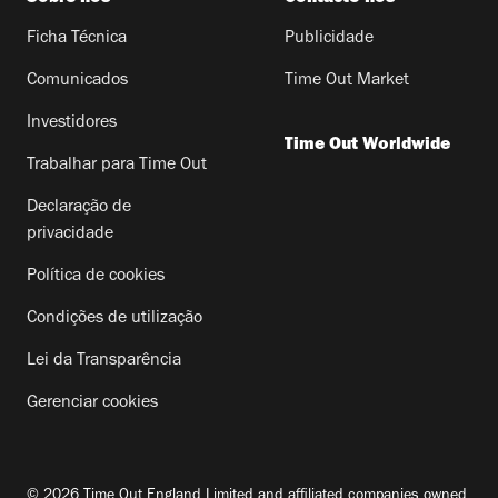
Ficha Técnica
Publicidade
Comunicados
Time Out Market
Investidores
Time Out Worldwide
Trabalhar para Time Out
Declaração de
privacidade
Política de cookies
Condições de utilização
Lei da Transparência
Gerenciar cookies
© 2026 Time Out England Limited and affiliated companies owned