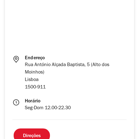
Endereço
Rua António Alçada Baptista, 5 (Alto dos
Moinhos)
Lisboa
1500-911
Horário
Seg-Dom 12.00-22.30
Direções