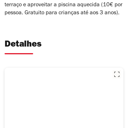
terraço e aproveitar a piscina aquecida (10€ por
pessoa. Gratuito para crianças até aos 3 anos).
Detalhes