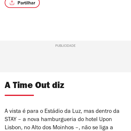
Partilhar
/4
PUBLICIDADE
A Time Out diz
A vista é para o Estádio da Luz, mas dentro da
STAY – a nova hamburgueria do hotel Upon
Lisbon, no Alto dos Moinhos –, não se liga a