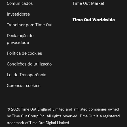
Comunicados
Time Out Market
Investidores
Time Out Worldwide
Trabalhar para Time Out
Declaração de
privacidade
Política de cookies
Condições de utilização
Lei da Transparência
Gerenciar cookies
© 2026 Time Out England Limited and affiliated companies owned
by Time Out Group Plc. All rights reserved. Time Out is a registered
trademark of Time Out Digital Limited.