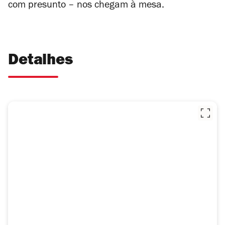
com presunto – nos chegam à mesa.
Detalhes