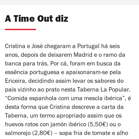
A Time Out diz
Cristina e José chegaram a Portugal há seis
anos, depois de deixarem Madrid e o ramo da
banca para trás. Por cá, foram em busca da
essência portuguesa e apaixonaram-se pela
Ericeira, decidindo assim levar os sabores do
país vizinho ao prato nesta Taberna La Popular.
“Comida espanhola com uma mescla ibérica”, é
desta forma que Cristina descreve a carta da
Taberna, um termo apropriado assim que os
huevos rotos con jamón ibérico (5,50€) ou o
salmorejo (2,80€) – sopa fria de tomate e alho