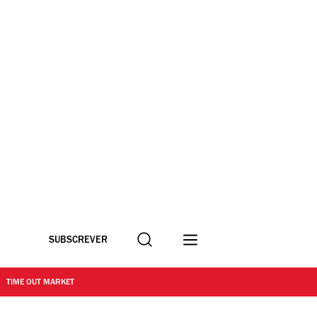
Procurar
SUBSCREVER
TIME OUT MARKET