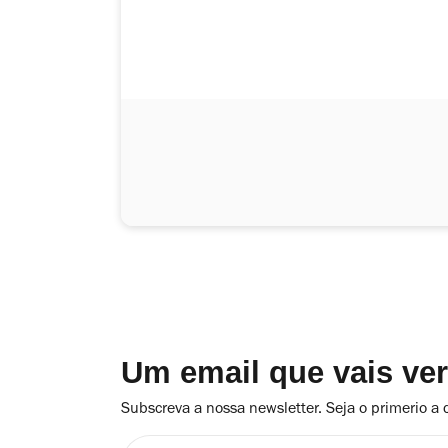
Um email que vais ve
Subscreva a nossa newsletter. Seja o primerio a 
Insira