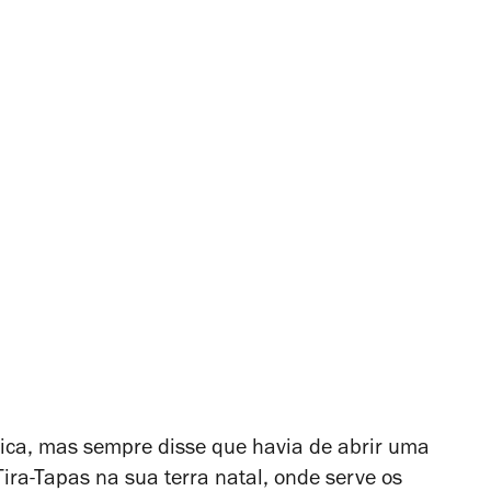
tica, mas sempre disse que havia de abrir uma
ira-Tapas na sua terra natal, onde serve os