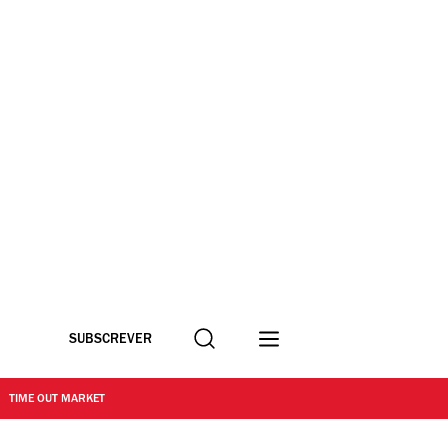
Procurar
SUBSCREVER
TIME OUT MARKET